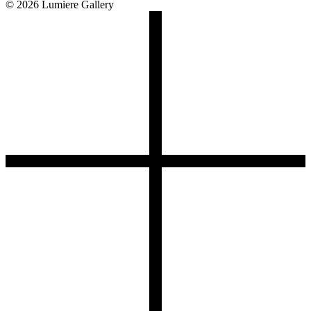
© 2026 Lumiere Gallery