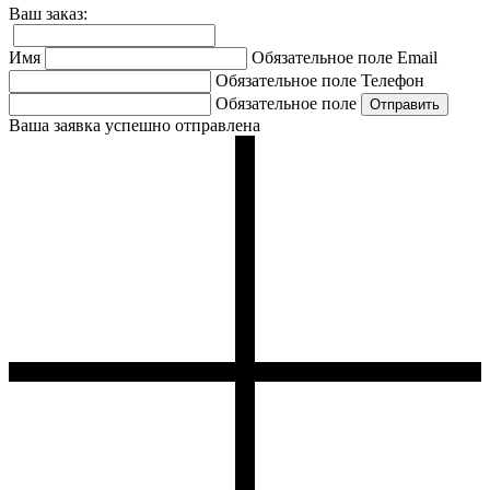
Ваш заказ:
Имя
Обязательное поле
Email
Обязательное поле
Телефон
Обязательное поле
Ваша заявка успешно отправлена