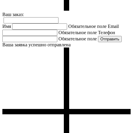
Ваш заказ:
Имя
Обязательное поле
Email
Обязательное поле
Телефон
Обязательное поле
Ваша заявка успешно отправлена