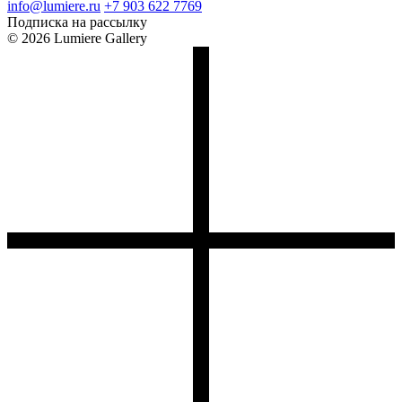
info@lumiere.ru
+7 903 622 7769
Подписка на рассылку
© 2026 Lumiere Gallery