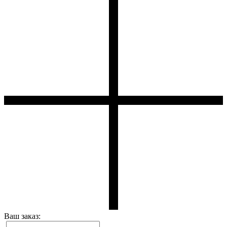
Ваш заказ: