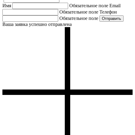
Имя
Обязательное поле
Email
Обязательное поле
Телефон
Обязательное поле
Ваша заявка успешно отправлена