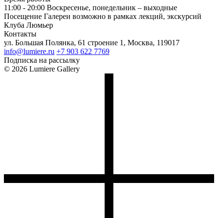
11:00 - 20:00
Воскресенье, понедельник – выходные
Посещение Галереи возможно в рамках лекций, экскурсий
Клуба Люмьер
Контакты
ул. Большая Полянка, 61 строение 1, Москва, 119017
info@lumiere.ru
+7 903 622 7769
Подписка на рассылку
© 2026 Lumiere Gallery