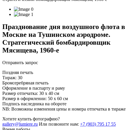
Празднование дня воздушного флота в
Москве на Тушинском аэродроме.
Стратегический бомбардировщик
Мясищева, 1960-е
Отправить запрос
Поздняя печать
Тираж: 30
Бромсеребряная печать
Оформление в паспарту и раму
Размер отпечатка: 30 х 40 см
Размер в оформлении: 50 х 60 см
Подпись наследника на обороте
NB: Возможны изменения цены и номера отпечатка в тираже
Хотите купить фотографию?
gallery@lumiere.ru
Или позвоните нам:
+7 (903) 795 17 55
Время работы