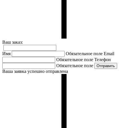
Ваш заказ:
Имя
Обязательное поле
Email
Обязательное поле
Телефон
Обязательное поле
Ваша заявка успешно отправлена