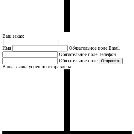
Ваш заказ:
Имя
Обязательное поле
Email
Обязательное поле
Телефон
Обязательное поле
Ваша заявка успешно отправлена