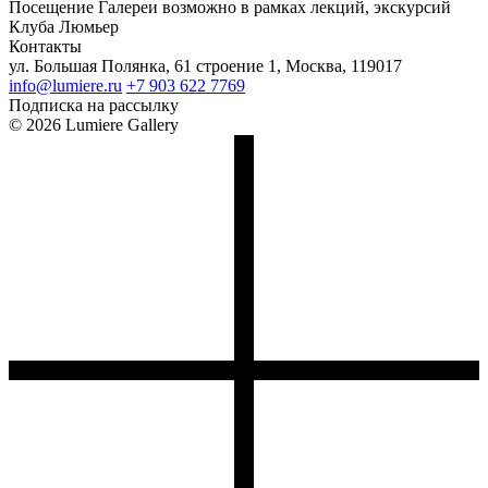
Посещение Галереи возможно в рамках лекций, экскурсий
Клуба Люмьер
Контакты
ул. Большая Полянка, 61 строение 1, Москва, 119017
info@lumiere.ru
+7 903 622 7769
Подписка на рассылку
© 2026 Lumiere Gallery