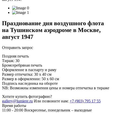
Празднование дня воздушного флота
на Тушинском аэродроме в Москве,
август 1947
Отправить запрос
Поздняя печать
Тираж: 30
Бромсеребряная печать
Оформление в паспарту и раму
Размер отпечатка: 30 х 40 см
Размер в оформлении: 50 х 60 см
Подпись наследника на обороте
NB: Возможны изменения цены и номера отпечатка в тираже
Хотите купить фотографию?
gallery@lumiere.ru
Или позвоните нам:
+7 (903) 795 17 55
Время работы
11:00 - 20:00
Воскресенье, понедельник – выходные