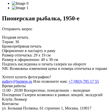
Пионерская рыбалка, 1950-е
Отправить запрос
Поздняя печать
Тираж: 30
Бромсеребряная печать
Оформление в паспарту и раму
Размер отпечатка: 29 х 19 см
Размер в оформлении: 49 х 39 см
Подпись наследника и печать галереи на обороте
NB: Возможны изменения цены и номера отпечатка в тираже
Хотите купить фотографию?
gallery@lumiere.ru
Или позвоните нам:
+7 (903) 795 17 55
Время работы
11:00 - 20:00
Воскресенье, понедельник – выходные
Посещение Галереи возможно в рамках лекций, экскурсий
Клуба Люмьер
Контакты
ул. Большая Полянка, 61 строение 1, Москва, 119017