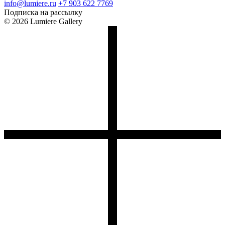
info@lumiere.ru
+7 903 622 7769
Подписка на рассылку
© 2026 Lumiere Gallery