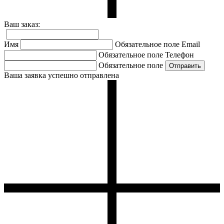
Ваш заказ:
Имя
Обязательное поле
Email
Обязательное поле
Телефон
Обязательное поле
Ваша заявка успешно отправлена