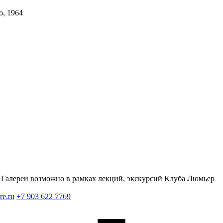
, 1964
Галереи возможно в рамках лекций, экскурсий Клуба Люмьер
re.ru
+7 903 622 7769