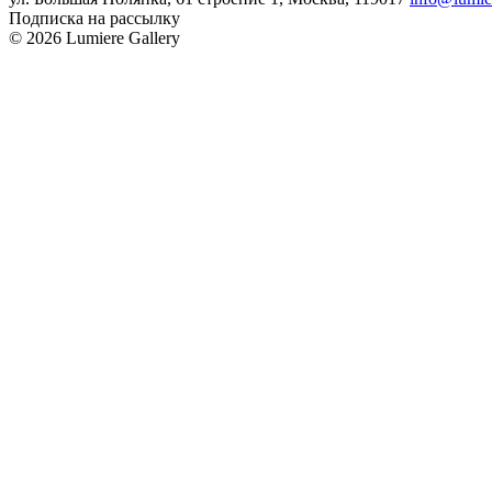
Подписка на рассылку
© 2026 Lumiere Gallery