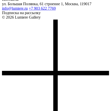
ул. Большая Полянка, 61 строение 1, Москва, 119017
info@lumiere.ru
+7 903 622 7769
Подписка на рассылку
© 2026 Lumiere Gallery