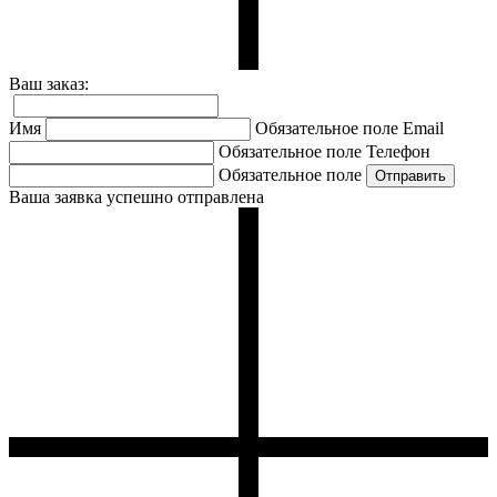
Ваш заказ:
Имя
Обязательное поле
Email
Обязательное поле
Телефон
Обязательное поле
Ваша заявка успешно отправлена