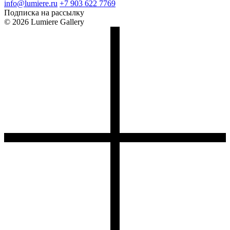
info@lumiere.ru
+7 903 622 7769
Подписка на рассылку
© 2026 Lumiere Gallery