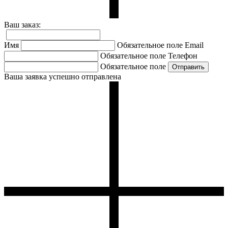
Ваш заказ:
Имя
Обязательное поле
Email
Обязательное поле
Телефон
Обязательное поле
Ваша заявка успешно отправлена