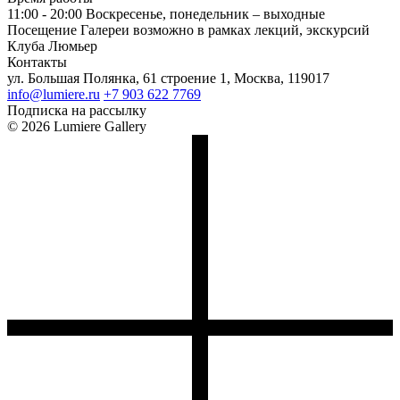
11:00 - 20:00
Воскресенье, понедельник – выходные
Посещение Галереи возможно в рамках лекций, экскурсий
Клуба Люмьер
Контакты
ул. Большая Полянка, 61 строение 1, Москва, 119017
info@lumiere.ru
+7 903 622 7769
Подписка на рассылку
© 2026 Lumiere Gallery