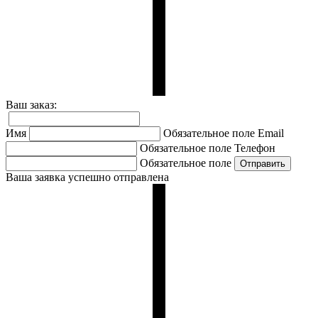
Ваш заказ:
Имя
Обязательное поле
Email
Обязательное поле
Телефон
Обязательное поле
Ваша заявка успешно отправлена