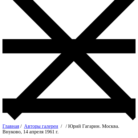
Главная
/
Авторы галереи
/
/ Юрий Гагарин. Москва.
Внуково, 14 апреля 1961 г.