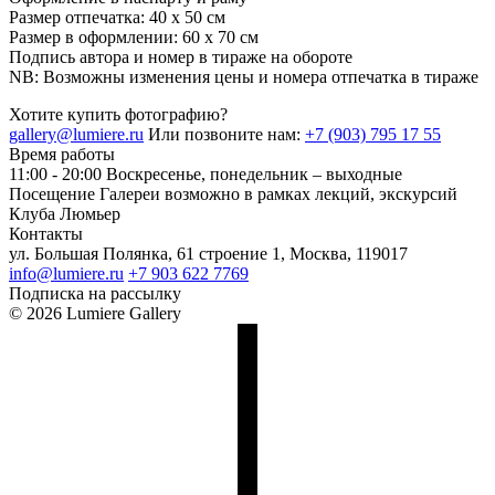
Размер отпечатка: 40 х 50 см
Размер в оформлении: 60 х 70 см
Подпись автора и номер в тираже на обороте
NB: Возможны изменения цены и номера отпечатка в тираже
Хотите купить фотографию?
gallery@lumiere.ru
Или позвоните нам:
+7 (903) 795 17 55
Время работы
11:00 - 20:00
Воскресенье, понедельник – выходные
Посещение Галереи возможно в рамках лекций, экскурсий
Клуба Люмьер
Контакты
ул. Большая Полянка, 61 строение 1, Москва, 119017
info@lumiere.ru
+7 903 622 7769
Подписка на рассылку
© 2026 Lumiere Gallery