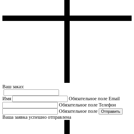
Ваш заказ:
Имя
Обязательное поле
Email
Обязательное поле
Телефон
Обязательное поле
Ваша заявка успешно отправлена