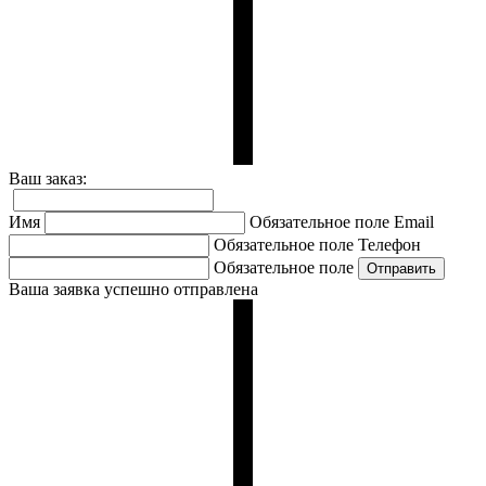
Ваш заказ:
Имя
Обязательное поле
Email
Обязательное поле
Телефон
Обязательное поле
Ваша заявка успешно отправлена