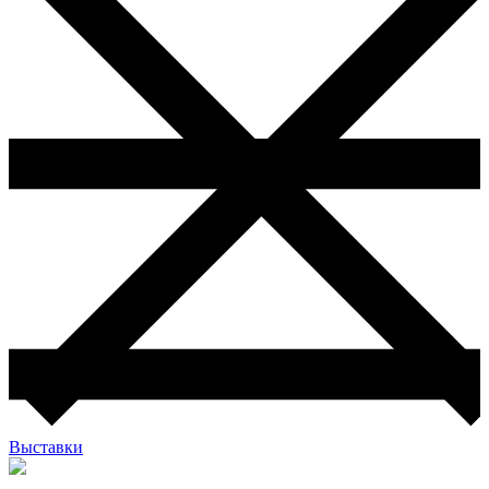
Выставки