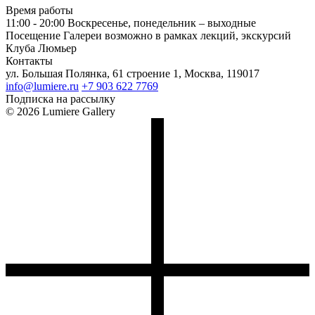
Время работы
11:00 - 20:00
Воскресенье, понедельник – выходные
Посещение Галереи возможно в рамках лекций, экскурсий
Клуба Люмьер
Контакты
ул. Большая Полянка, 61 строение 1, Москва, 119017
info@lumiere.ru
+7 903 622 7769
Подписка на рассылку
© 2026 Lumiere Gallery