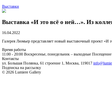
Выставки
Выставка «И это всё о ней…». Из колл
16.04.2022
Галерея Люмьер представляет новый выставочный проект «И эт
Время работы
11:00 - 20:00
Воскресенье, понедельник – выходные
Посещение 
Контакты
ул. Большая Полянка, 61 строение 1, Москва, 119017
info@lumie
Подписка на рассылку
© 2026 Lumiere Gallery