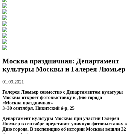
Москва праздничная: Департамент
культуры Москвы и Галерея Люмьер
01.09.2021
Галерея Люмьер совместно с Департаментом культуры
Москвы откроет фотовыставку к Дню города
«Москва праздничная»
3–30 сентября, Никитский б-р, 25
Департамент культуры Москвы при участии Галереи
Люмьер в сентябре представит уличную фотовыставку к
Дню города. В экспозицию об истории Москвы вошли 32