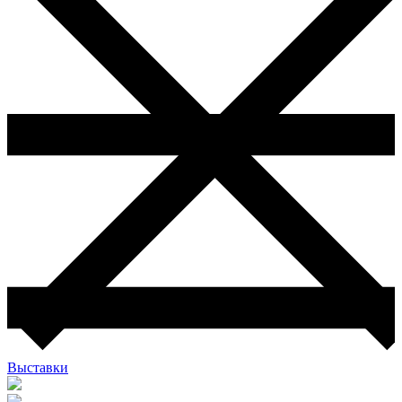
Выставки