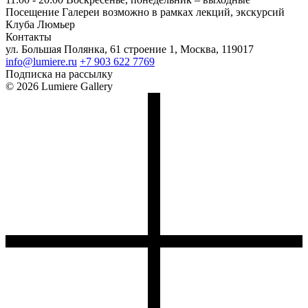
Посещение Галереи возможно в рамках лекций, экскурсий
Клуба Люмьер
Контакты
ул. Большая Полянка, 61 строение 1, Москва, 119017
info@lumiere.ru
+7 903 622 7769
Подписка на рассылку
© 2026 Lumiere Gallery