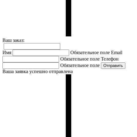
Ваш заказ:
Имя
Обязательное поле
Email
Обязательное поле
Телефон
Обязательное поле
Ваша заявка успешно отправлена