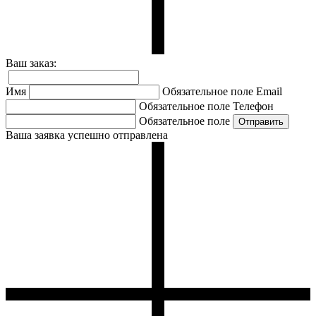
Ваш заказ:
Имя
Обязательное поле
Email
Обязательное поле
Телефон
Обязательное поле
Ваша заявка успешно отправлена