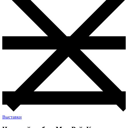
Выставки