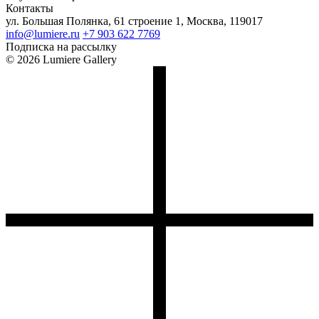
Контакты
ул. Большая Полянка, 61 строение 1, Москва, 119017
info@lumiere.ru
+7 903 622 7769
Подписка на рассылку
© 2026 Lumiere Gallery