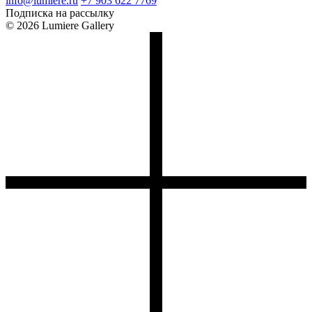
info@lumiere.ru
+7 903 622 7769
Подписка на рассылку
© 2026 Lumiere Gallery