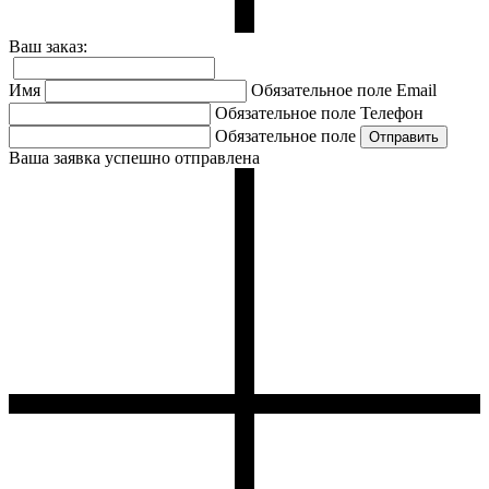
Ваш заказ:
Имя
Обязательное поле
Email
Обязательное поле
Телефон
Обязательное поле
Ваша заявка успешно отправлена