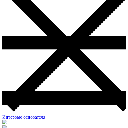
Интервью основателя