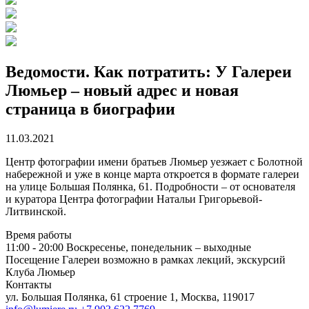
Ведомости. Как потратить: У Галереи
Люмьер – новый адрес и новая
страница в биографии
11.03.2021
Центр фотографии имени братьев Люмьер уезжает с Болотной
набережной и уже в конце марта откроется в формате галереи
на улице Большая Полянка, 61. Подробности – от основателя
и куратора Центра фотографии Натальи Григорьевой-
Литвинской.
Время работы
11:00 - 20:00
Воскресенье, понедельник – выходные
Посещение Галереи возможно в рамках лекций, экскурсий
Клуба Люмьер
Контакты
ул. Большая Полянка, 61 строение 1, Москва, 119017