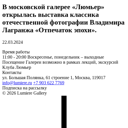
В московской галерее «Люмьер»
открылась выставка классика
отечественной фотографии Владимира
Лагранжа «Отпечаток эпохи».
22.03.2024
Время работы
11:00 - 20:00
Воскресенье, понедельник – выходные
Посещение Галереи возможно в рамках лекций, экскурсий
Клуба Люмьер
Контакты
ул. Большая Полянка, 61 строение 1, Москва, 119017
info@lumiere.ru
+7 903 622 7769
Подписка на рассылку
© 2026 Lumiere Gallery