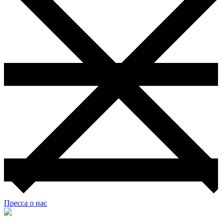
Пресса о нас