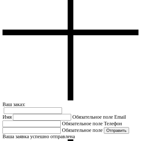
Ваш заказ:
Имя
Обязательное поле
Email
Обязательное поле
Телефон
Обязательное поле
Ваша заявка успешно отправлена