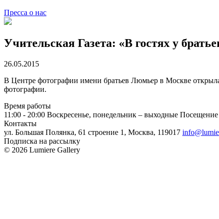
Пресса о нас
Учительская Газета: «В гостях у брать
26.05.2015
В Центре фотографии имени братьев Люмьер в Москве открыл
фотографии.
Время работы
11:00 - 20:00
Воскресенье, понедельник – выходные
Посещение 
Контакты
ул. Большая Полянка, 61 строение 1, Москва, 119017
info@lumie
Подписка на рассылку
© 2026 Lumiere Gallery