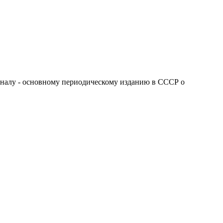
рналу - основному периодическому изданию в СССР о