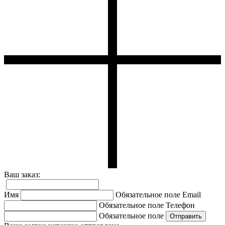
Ваш заказ:
Имя
Обязательное поле
Email
Обязательное поле
Телефон
Обязательное поле