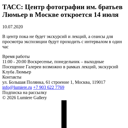
ТАСС: Центр фотографии им. братьев
Люмьер в Москве откроется 14 июля
10.07.2020
В центр пока не будет экскурсий и лекций, а сеансы для
просмотра экспозиции будут проходить с интервалом в один
час
Время работы
11:00 - 20:00
Воскресенье, понедельник – выходные
Посещение Галереи возможно в рамках лекций, экскурсий
Клуба Люмьер
Контакты
ул. Большая Полянка, 61 строение 1, Москва, 119017
info@lumiere.ru
+7 903 622 7769
Подписка на рассылку
© 2026 Lumiere Gallery