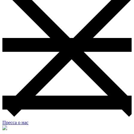
Пресса о нас