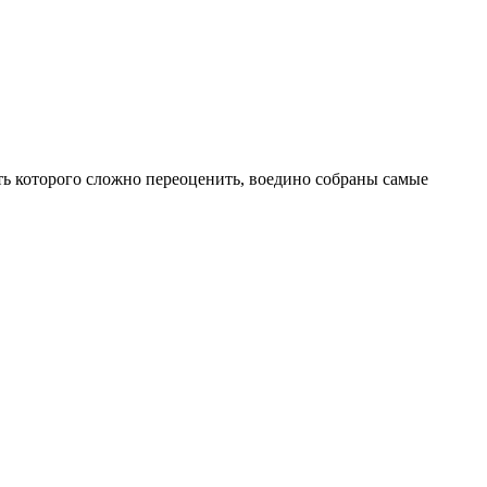
ь которого сложно переоценить, воедино собраны самые