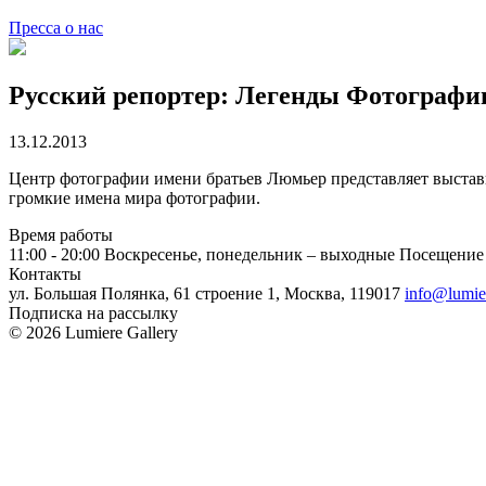
Пресса о нас
Русский репортер: Легенды Фотографи
13.12.2013
Центр фотографии имени братьев Люмьер представляет выстав
громкие имена мира фотографии.
Время работы
11:00 - 20:00
Воскресенье, понедельник – выходные
Посещение 
Контакты
ул. Большая Полянка, 61 строение 1, Москва, 119017
info@lumie
Подписка на рассылку
© 2026 Lumiere Gallery