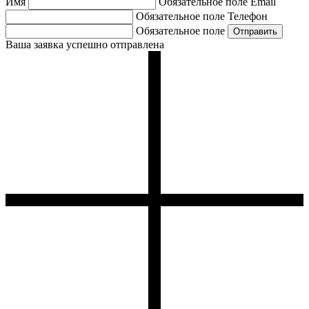
Имя
Обязательное поле
Email
Обязательное поле
Телефон
Обязательное поле
Ваша заявка успешно отправлена