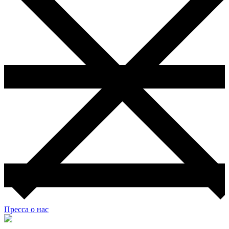
Пресса о нас