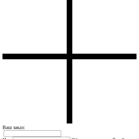
Ваш заказ: