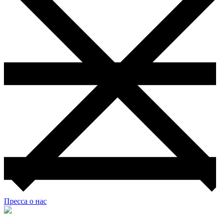
Пресса о нас