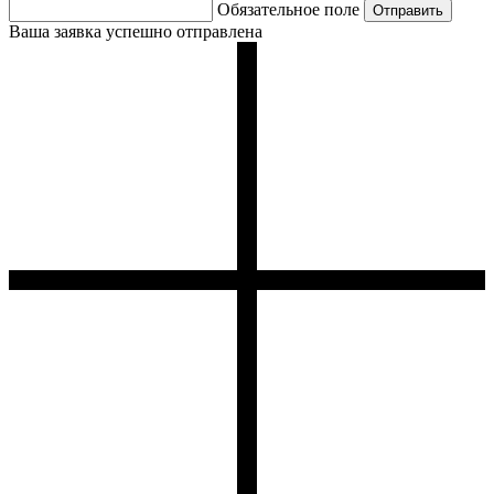
Обязательное поле
Ваша заявка успешно отправлена