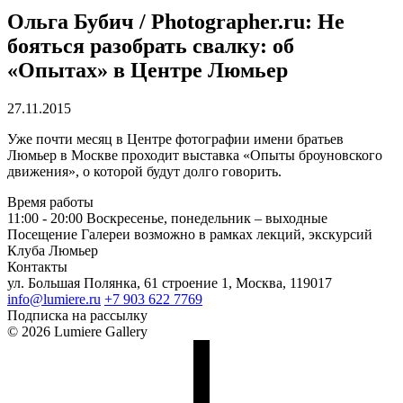
Ольга Бубич / Photographer.ru: Не
бояться разобрать свалку: об
«Опытах» в Центре Люмьер
27.11.2015
Уже почти месяц в Центре фотографии имени братьев
Люмьер в Москве проходит выставка «Опыты броуновского
движения», о которой будут долго говорить.
Время работы
11:00 - 20:00
Воскресенье, понедельник – выходные
Посещение Галереи возможно в рамках лекций, экскурсий
Клуба Люмьер
Контакты
ул. Большая Полянка, 61 строение 1, Москва, 119017
info@lumiere.ru
+7 903 622 7769
Подписка на рассылку
© 2026 Lumiere Gallery