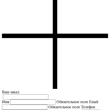
Ваш заказ:
Имя
Обязательное поле
Email
Обязательное поле
Телефон