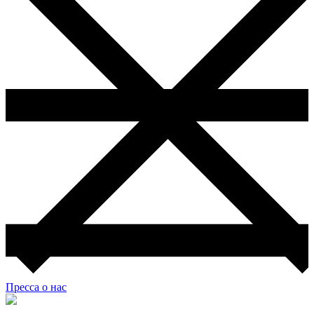
Пресса о нас