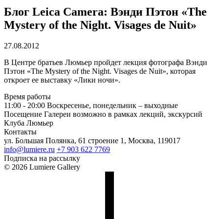
Блог Leica Camera: Вэнди Пэтон «The
Mystery of the Night. Visages de Nuit»
27.08.2012
В Центре братьев Люмьер пройдет лекция фотографа Вэнди
Пэтон «The Mystery of the Night. Visages de Nuit», которая
откроет ее выставку «Лики ночи».
Время работы
11:00 - 20:00
Воскресенье, понедельник – выходные
Посещение Галереи возможно в рамках лекций, экскурсий
Клуба Люмьер
Контакты
ул. Большая Полянка, 61 строение 1, Москва, 119017
info@lumiere.ru
+7 903 622 7769
Подписка на рассылку
© 2026 Lumiere Gallery