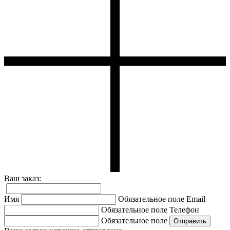
Ваш заказ:
Имя
Обязательное поле
Email
Обязательное поле
Телефон
Обязательное поле