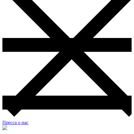
Пресса о нас