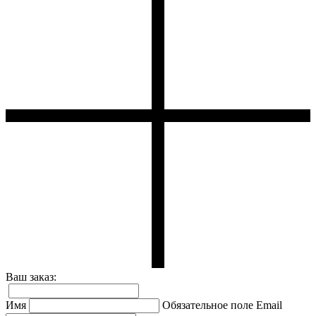
Ваш заказ:
Имя
Обязательное поле
Email