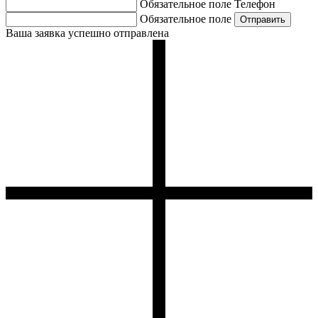
Обязательное поле
Телефон
Обязательное поле
Ваша заявка успешно отправлена