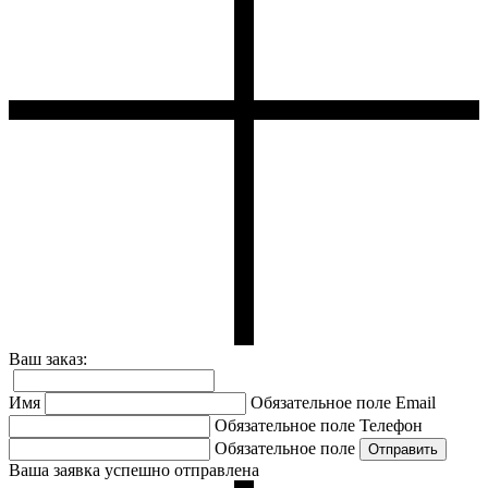
Ваш заказ:
Имя
Обязательное поле
Email
Обязательное поле
Телефон
Обязательное поле
Ваша заявка успешно отправлена