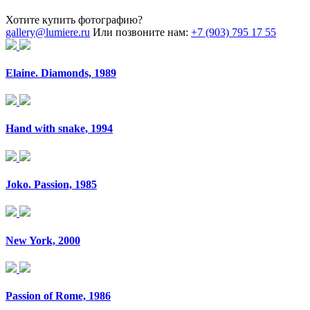
Хотите купить фотографию?
gallery@lumiere.ru
Или позвоните нам:
+7 (903) 795 17 55
Elaine. Diamonds, 1989
Hand with snake, 1994
Joko. Passion, 1985
New York, 2000
Passion of Rome, 1986