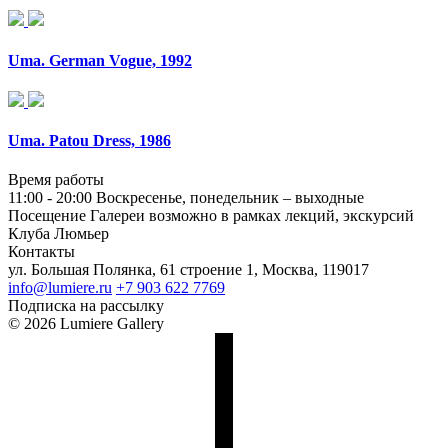
Uma. German Vogue, 1992
Uma. Patou Dress, 1986
Время работы
11:00 - 20:00
Воскресенье, понедельник – выходные
Посещение Галереи возможно в рамках лекций, экскурсий
Клуба Люмьер
Контакты
ул. Большая Полянка, 61 строение 1, Москва, 119017
info@lumiere.ru
+7 903 622 7769
Подписка на рассылку
© 2026 Lumiere Gallery