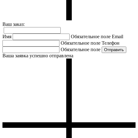
Ваш заказ:
Имя
Обязательное поле
Email
Обязательное поле
Телефон
Обязательное поле
Ваша заявка успешно отправлена