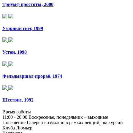
Триумф простоты, 2000
Узорный снег, 1999
Устои, 1998
Фельдмаршал-прораб, 1974
Шествие, 1992
Время работы
11:00 - 20:00
Воскресенье, понедельник – выходные
Посещение Галереи возможно в рамках лекций, экскурсий
Клуба Люмьер