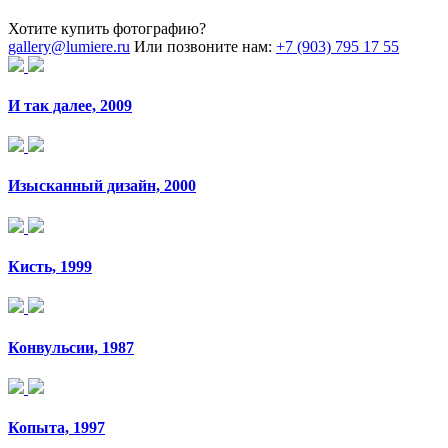
Хотите купить фотографию?
gallery@lumiere.ru
Или позвоните нам:
+7 (903) 795 17 55
И так далее, 2009
Изысканный дизайн, 2000
Кисть, 1999
Конвульсии, 1987
Копыта, 1997