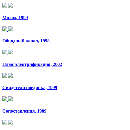
Молох, 1999
Обводный канал, 1998
Плюс электрификация, 2002
Свидетели поединка, 1999
Сопоставления, 1989