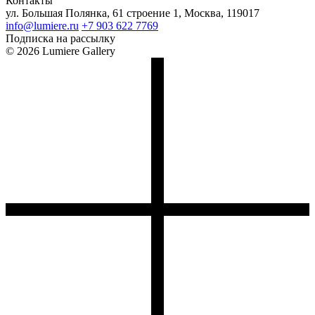
Контакты
ул. Большая Полянка, 61 строение 1, Москва, 119017
info@lumiere.ru
+7 903 622 7769
Подписка на рассылку
© 2026 Lumiere Gallery