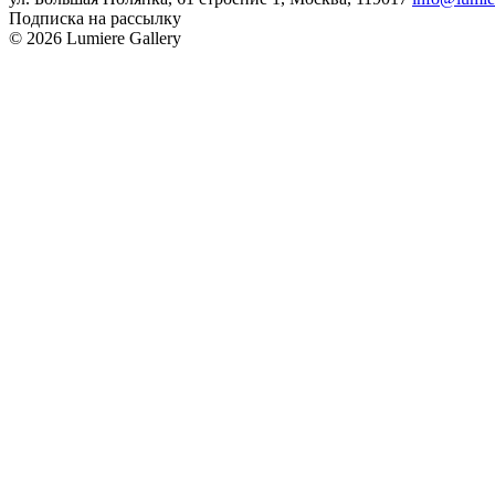
Подписка на рассылку
© 2026 Lumiere Gallery