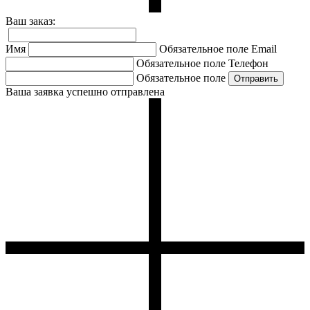
Ваш заказ:
Имя
Обязательное поле
Email
Обязательное поле
Телефон
Обязательное поле
Ваша заявка успешно отправлена