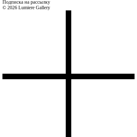
Подписка на рассылку
© 2026 Lumiere Gallery