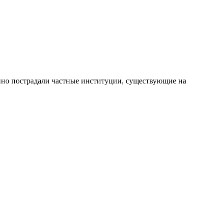
нно пострадали частные институции, существующие на