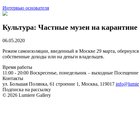
Интервью основателя
Культура: Частные музеи на карантине
06.05.2020
Режим самоизоляции, введенный в Москве 29 марта, обернулс
собственные доходы или на деньги владельцев.
Время работы
11:00 - 20:00
Воскресенье, понедельник – выходные
Посещение 
Контакты
ул. Большая Полянка, 61 строение 1, Москва, 119017
info@lumie
Подписка на рассылку
© 2026 Lumiere Gallery