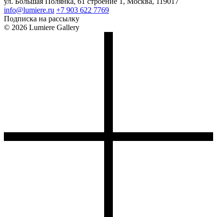
ул. Большая Полянка, 61 строение 1, Москва, 119017
info@lumiere.ru
+7 903 622 7769
Подписка на рассылку
© 2026 Lumiere Gallery