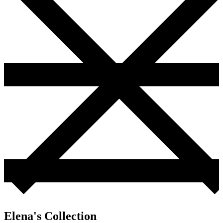
Elena's Collection