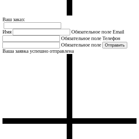
Ваш заказ:
Имя
Обязательное поле
Email
Обязательное поле
Телефон
Обязательное поле
Ваша заявка успешно отправлена