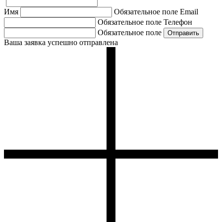
Имя
Обязательное поле
Email
Обязательное поле
Телефон
Обязательное поле
Ваша заявка успешно отправлена