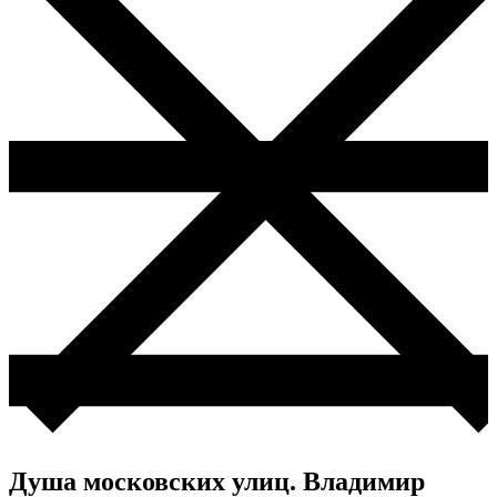
Душа московских улиц. Владимир