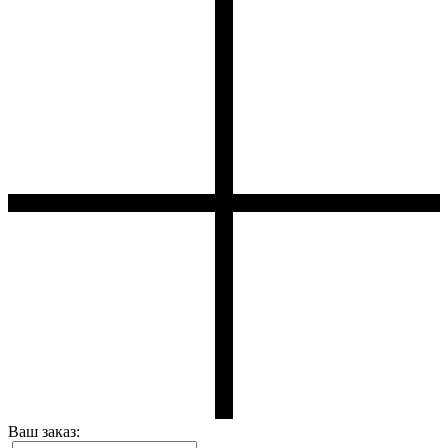
Ваш заказ: