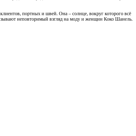
 клиентов, портных и швей. Она – солнце, вокруг которого всё
казывают неповторимый взгляд на моду и женщин Коко Шанель.