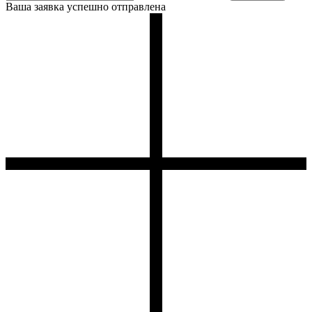
Ваша заявка успешно отправлена