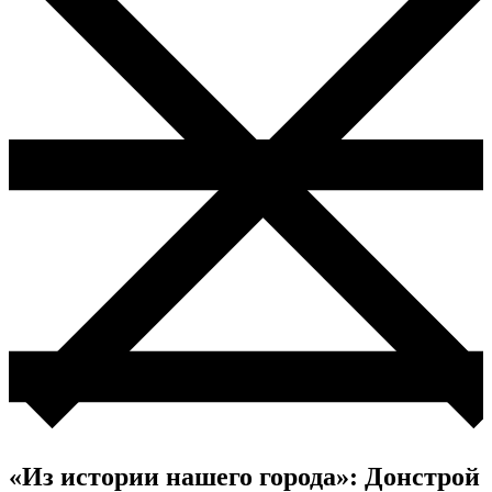
«Из истории нашего города»: Донстрой