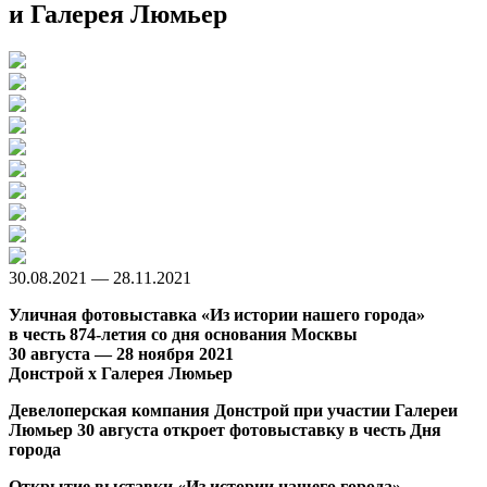
и Галерея Люмьер
30.08.2021 — 28.11.2021
Уличная фотовыставка
«Из истории нашего города»
в честь 874-летия со дня основания Москвы
30 августа — 28 ноября 2021
Донстрой х Галерея Люмьер
Девелоперская компания Донстрой при участии Галереи
Люмьер
30 августа откроет фо
товыставку в честь Дня
города
Открытие выставки «Из истории нашего города»