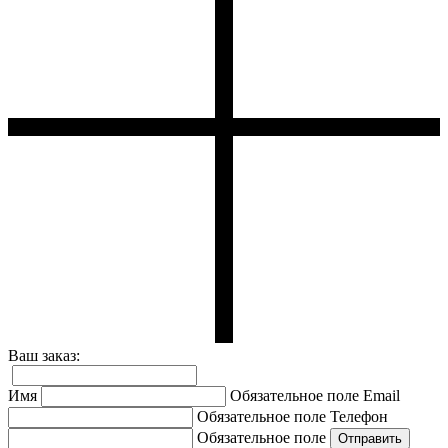
Ваш заказ:
Имя
Обязательное поле
Email
Обязательное поле
Телефон
Обязательное поле