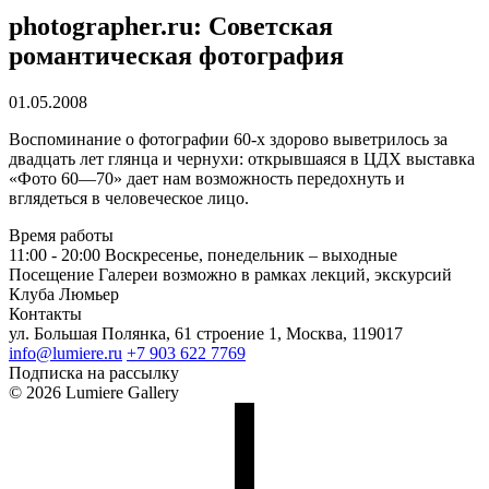
photographer.ru: Советская
романтическая фотография
01.05.2008
Воспоминание о фотографии 60-х здорово выветрилось за
двадцать лет глянца и чернухи: открывшаяся в ЦДХ выставка
«Фото 60—70» дает нам возможность передохнуть и
вглядеться в человеческое лицо.
Время работы
11:00 - 20:00
Воскресенье, понедельник – выходные
Посещение Галереи возможно в рамках лекций, экскурсий
Клуба Люмьер
Контакты
ул. Большая Полянка, 61 строение 1, Москва, 119017
info@lumiere.ru
+7 903 622 7769
Подписка на рассылку
© 2026 Lumiere Gallery