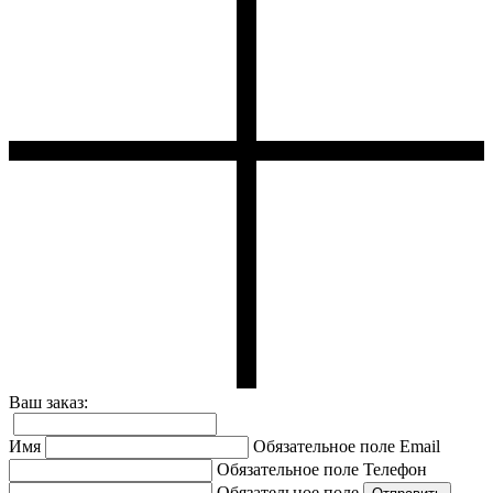
Ваш заказ:
Имя
Обязательное поле
Email
Обязательное поле
Телефон
Обязательное поле