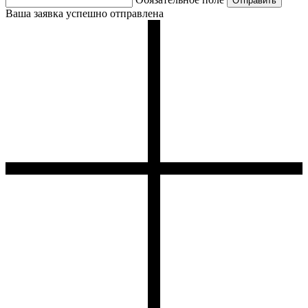
Ваша заявка успешно отправлена