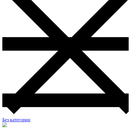
Без категории